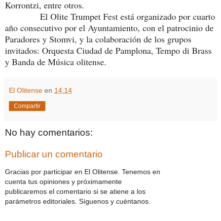
Korrontzi, entre otros.
El Olite Trumpet Fest está organizado por cuarto
año consecutivo por el Ayuntamiento, con el patrocinio de
Paradores y Stomvi, y la colaboración de los grupos
invitados: Orquesta Ciudad de Pamplona, Tempo di Brass
y Banda de Música olitense.
El Olitense
en
14:14
Compartir
No hay comentarios:
Publicar un comentario
Gracias por participar en El Olitense. Tenemos en
cuenta tus opiniones y próximamente
publicaremos el comentario si se atiene a los
parámetros editoriales. Síguenos y cuéntanos.