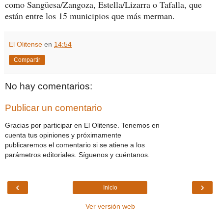
como Sangüesa/Zangoza, Estella/Lizarra o Tafalla, que
están entre los 15 municipios que más merman.
El Olitense
en
14:54
Compartir
No hay comentarios:
Publicar un comentario
Gracias por participar en El Olitense. Tenemos en
cuenta tus opiniones y próximamente
publicaremos el comentario si se atiene a los
parámetros editoriales. Síguenos y cuéntanos.
‹
›
Inicio
Ver versión web