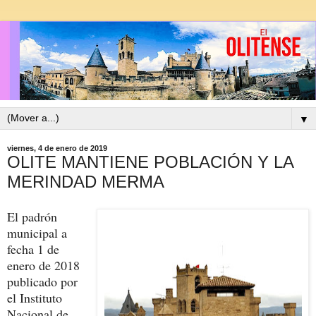
▼
viernes, 4 de enero de 2019
OLITE MANTIENE POBLACIÓN Y LA
MERINDAD MERMA
El padrón
municipal a
fecha 1 de
enero de 2018
publicado por
el Instituto
Nacional de