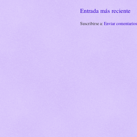
Entrada más reciente
Suscribirse a:
Enviar comentario