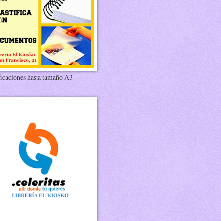
ficaciones hasta tamaño A3