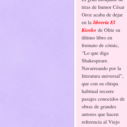
tiras de humor César
Oroz acaba de dejar
en la
librería El
Kiosko
de Olite su
último libro en
formato de cómic,
“Lo que diga
Shakespeare.
Navarreando por la
literatura universal”,
que con su chispa
habitual recorre
pasajes conocidos de
obras de grandes
autores que hacen
referencia al Viejo