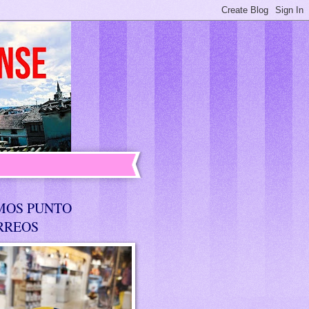
MOS PUNTO
RREOS