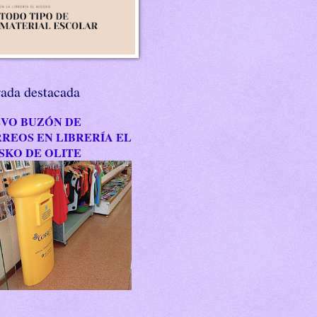
rada destacada
VO BUZÓN DE
REOS EN LIBRERÍA EL
SKO DE OLITE