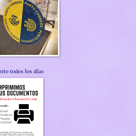
rto todos los días