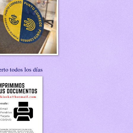
rto todos los días