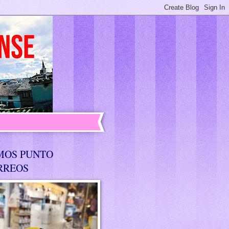
MOS PUNTO
RREOS