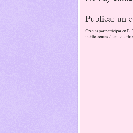
Publicar un 
Gracias por participar en El
publicaremos el comentario si