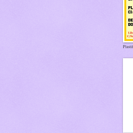
Plasti