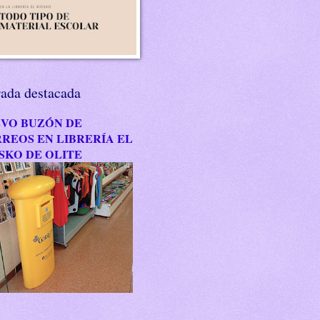
rada destacada
VO BUZÓN DE
REOS EN LIBRERÍA EL
SKO DE OLITE