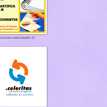
ficaciones hasta tamaño A3