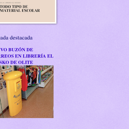
rada destacada
VO BUZÓN DE
REOS EN LIBRERÍA EL
SKO DE OLITE