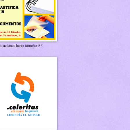
ficaciones hasta tamaño A3