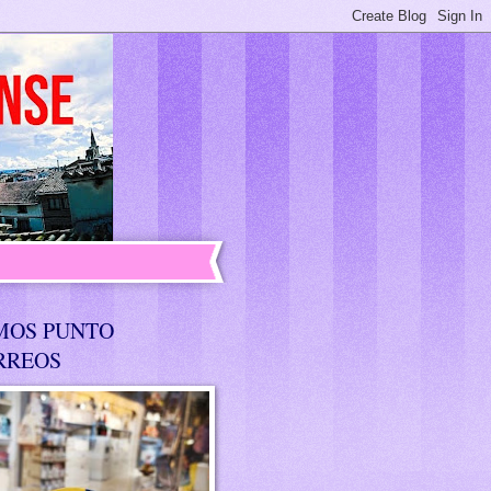
MOS PUNTO
RREOS