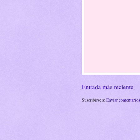
Entrada más reciente
Suscribirse a:
Enviar comentario