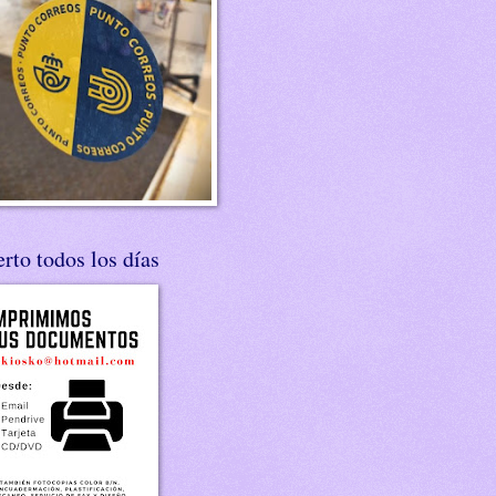
rto todos los días