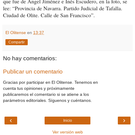
que fue de Ángel Jiménez e Inés Escudero, en la foto, se
lee: “Provincia de Navarra. Partido Judicial de Tafalla.
Ciudad de Olite. Calle de San Francisco”.
El Olitense
en
13:37
Compartir
No hay comentarios:
Publicar un comentario
Gracias por participar en El Olitense. Tenemos en
cuenta tus opiniones y próximamente
publicaremos el comentario si se atiene a los
parámetros editoriales. Síguenos y cuéntanos.
‹
›
Inicio
Ver versión web