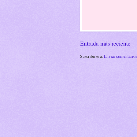
Entrada más reciente
Suscribirse a:
Enviar comentario