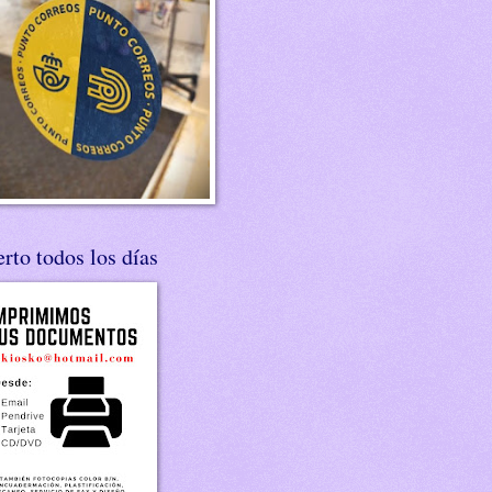
rto todos los días