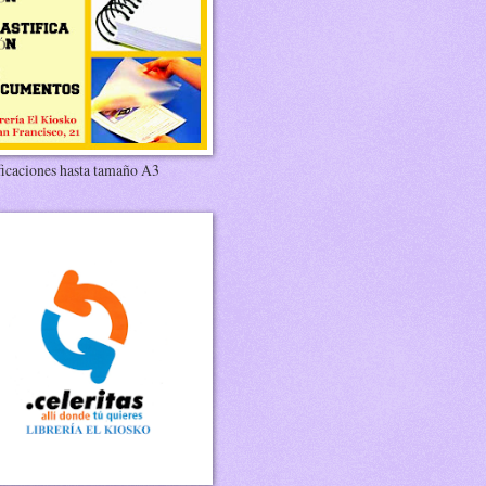
ficaciones hasta tamaño A3