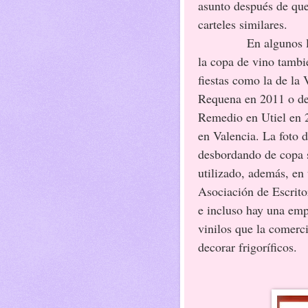
asunto después de que 
carteles similares.
En algunos 
la copa de vino tambié
fiestas como la de la
Requena en 2011 o de
Remedio en Utiel en 
en Valencia. La foto d
desbordando de copa 
utilizado, además, en 
Asociación de Escrito
e incluso hay una emp
vinilos que la comerci
decorar frigoríficos.