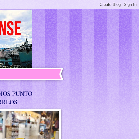
MOS PUNTO
RREOS