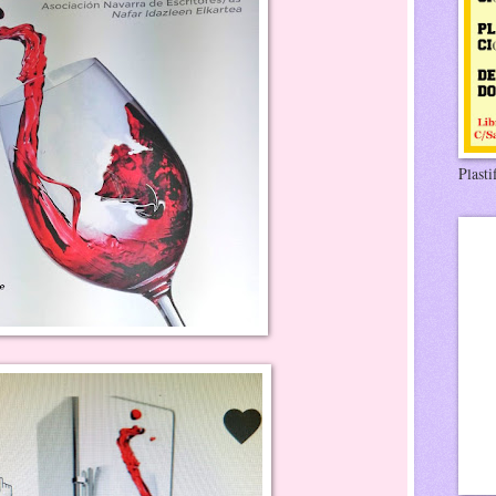
Plasti