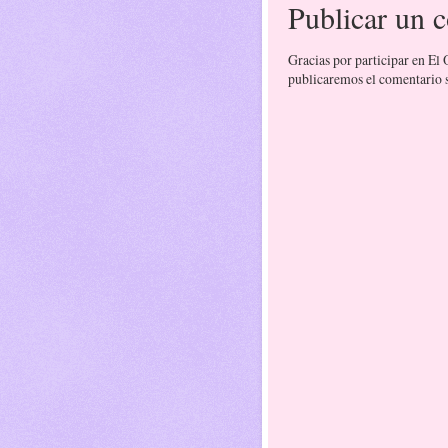
Publicar un 
Gracias por participar en El
publicaremos el comentario si