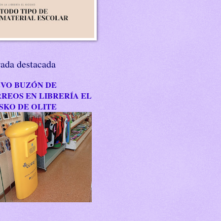
rada destacada
VO BUZÓN DE
REOS EN LIBRERÍA EL
SKO DE OLITE