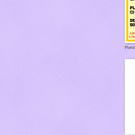
Plasti