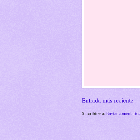
Entrada más reciente
Suscribirse a:
Enviar comentario