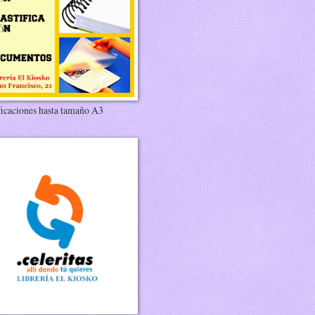
ficaciones hasta tamaño A3