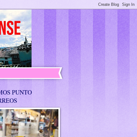
MOS PUNTO
RREOS