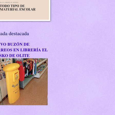
rada destacada
VO BUZÓN DE
REOS EN LIBRERÍA EL
SKO DE OLITE