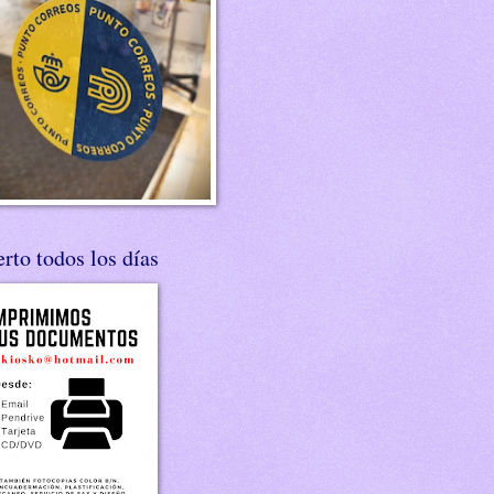
rto todos los días