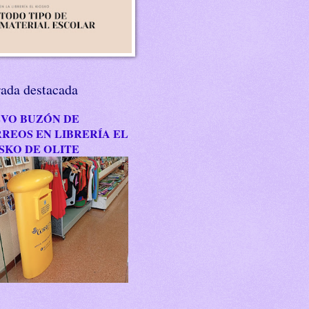
rada destacada
VO BUZÓN DE
REOS EN LIBRERÍA EL
SKO DE OLITE