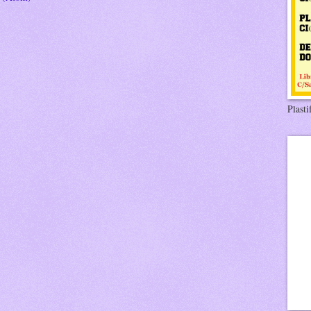
Plasti