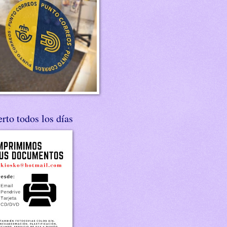
rto todos los días