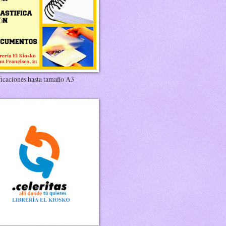
ficaciones hasta tamaño A3