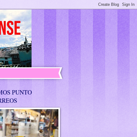
MOS PUNTO
RREOS