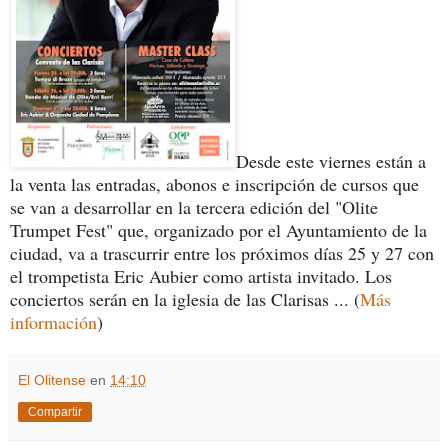
Desde este viernes están a
la venta las entradas, abonos e inscripción de cursos que
se van a desarrollar en la tercera edición del "Olite
Trumpet Fest" que, organizado por el Ayuntamiento de la
ciudad, va a trascurrir entre los próximos días 25 y 27 con
el trompetista Eric Aubier como artista invitado. Los
conciertos serán en la iglesia de las Clarisas ... (
Más
información
)
El Olitense
en
14:10
Compartir