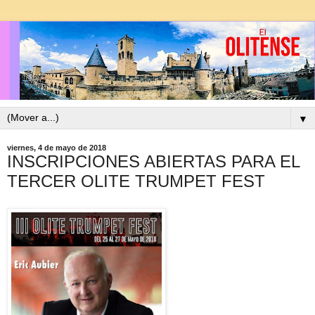
▼
viernes, 4 de mayo de 2018
INSCRIPCIONES ABIERTAS PARA EL
TERCER OLITE TRUMPET FEST