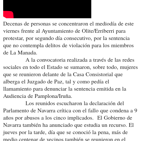
Decenas de personas se concentraron el mediodía de este
viernes frente al Ayuntamiento de Olite/Erriberri para
protestar, por segundo día consecutivo, por la sentencia
que no contempla delitos de violación para los miembros
de La Manada.
A la convocatoria realizada a través de las redes
sociales en todo el Estado se sumaron, sobre todo, mujeres
que se reunieron delante de la Casa Consistorial que
alberga el Juzgado de Paz, tal y como pedía el
llamamiento para denunciar la sentencia emitida en la
Audiencia de Pamplona/Iruña.
Los reunidos escucharon la declaración del
Parlamento de Navarra crítica con el fallo que condena a 9
años por abusos a los cinco implicados.
El Gobierno de
Navarra también ha anunciado que estudia un recurso. El
jueves por la tarde, día que se conoció la pena, más de
medio centenar de vecinos también se reunieron en el