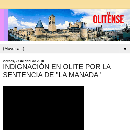
▼
viernes, 27 de abril de 2018
INDIGNACIÓN EN OLITE POR LA
SENTENCIA DE "LA MANADA"