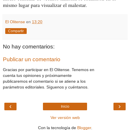
mismo lugar para visualizar el malestar.
El Olitense
en
13:20
Compartir
No hay comentarios:
Publicar un comentario
Gracias por participar en El Olitense. Tenemos en
cuenta tus opiniones y próximamente
publicaremos el comentario si se atiene a los
parámetros editoriales. Síguenos y cuéntanos.
‹
›
Inicio
Ver versión web
Con la tecnología de
Blogger
.