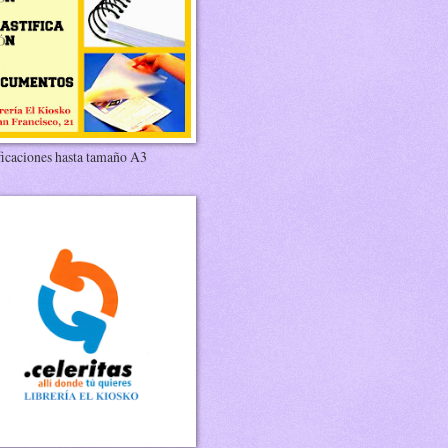
ficaciones hasta tamaño A3