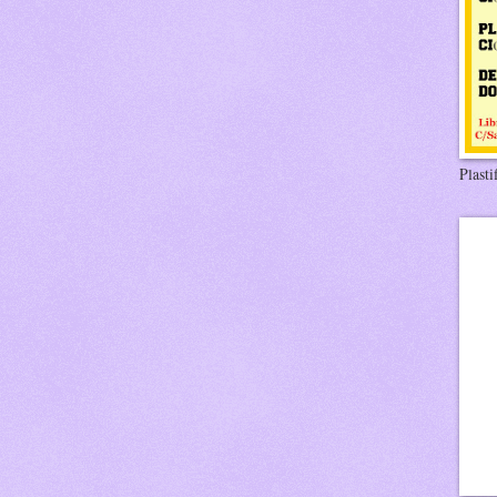
Plasti