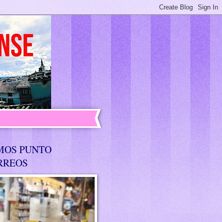
MOS PUNTO
RREOS