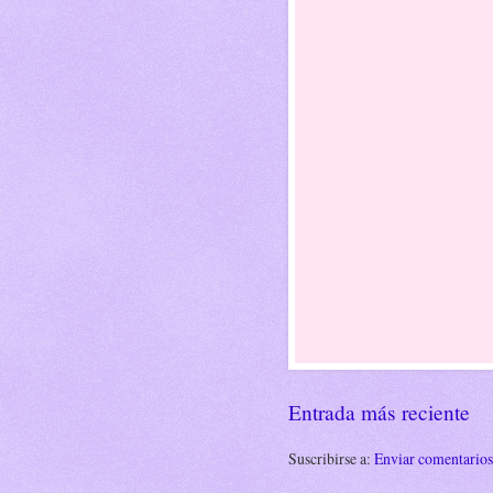
Entrada más reciente
Suscribirse a:
Enviar comentario