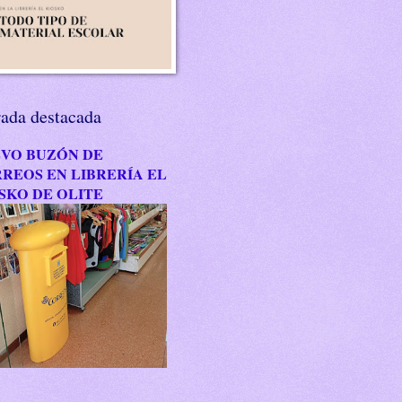
rada destacada
VO BUZÓN DE
REOS EN LIBRERÍA EL
SKO DE OLITE