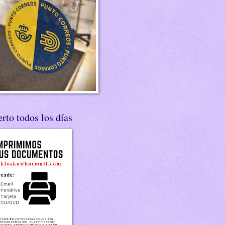
rto todos los días