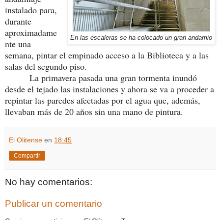
instalado para,
durante
aproximadame
En las escaleras se ha colocado un gran andamio
nte una
semana, pintar el empinado acceso a la Biblioteca y a las
salas del segundo piso.
La primavera pasada una gran tormenta inundó
desde el tejado las instalaciones y ahora se va a proceder a
repintar las paredes afectadas por el agua que, además,
llevaban más de 20 años sin una mano de pintura.
El Olitense
en
18:45
Compartir
No hay comentarios:
Publicar un comentario