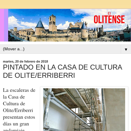
▼
martes, 20 de febrero de 2018
PINTADO EN LA CASA DE CULTURA
DE OLITE/ERRIBERRI
La escaleras de
la Casa de
Cultura de
Olite/Erriberri
presentan estos
días un gran
andamiaje