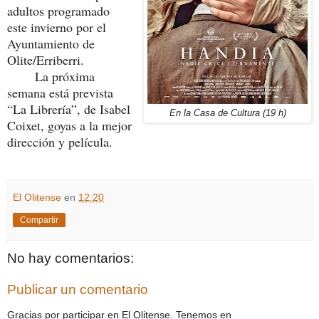
adultos programado
este invierno por el
Ayuntamiento de
Olite/Erriberri.
La próxima
semana está prevista
“La Librería”, de Isabel
En la Casa de Cultura (19 h)
Coixet, goyas a la mejor
dirección y película.
El Olitense
en
12:20
Compartir
No hay comentarios:
Publicar un comentario
Gracias por participar en El Olitense. Tenemos en