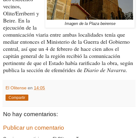
vecinos,
Olite/Erriberri y
Beire. En la
Imagen de la Plaza beirense
ejecución de la
comunicación viaria entre ambas localidades tenía que
mediar entonces el Ministerio de la Guerra del Gobierno
central, así que un 4 de febrero de hace cien años el
capitán general de la región recibió la comunicación
pertinente de que el Estado había rarificado la obra, según
publica la sección de efemérides de
Diario de Navarra
.
El Olitense
en
14:05
Compartir
No hay comentarios:
Publicar un comentario