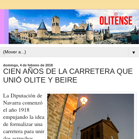
▼
domingo, 4 de febrero de 2018
CIEN AÑOS DE LA CARRETERA QUE
UNIÓ OLITE Y BEIRE
La Diputación de
Navarra comenzó
el año 1918
empujando la idea
de formalizar una
carretera para unir
dos estrechos