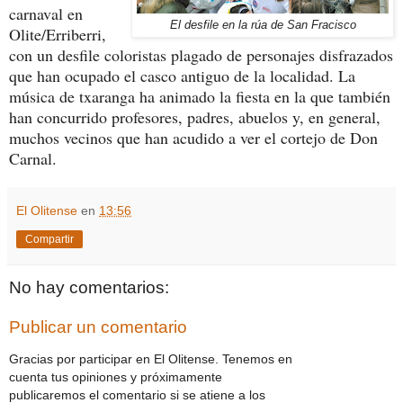
carnaval en
El desfile en la rúa de San Fracisco
Olite/Erriberri,
con un desfile coloristas plagado de personajes disfrazados
que han ocupado el casco antiguo de la localidad. La
música de txaranga ha animado la fiesta en la que también
han concurrido profesores, padres, abuelos y, en general,
muchos vecinos que han acudido a ver el cortejo de Don
Carnal.
El Olitense
en
13:56
Compartir
No hay comentarios:
Publicar un comentario
Gracias por participar en El Olitense. Tenemos en
cuenta tus opiniones y próximamente
publicaremos el comentario si se atiene a los