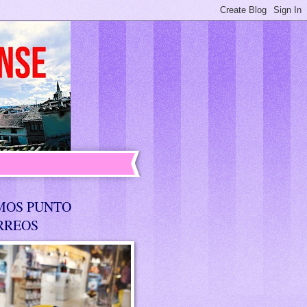
MOS PUNTO
RREOS