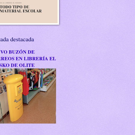
rada destacada
VO BUZÓN DE
REOS EN LIBRERÍA EL
SKO DE OLITE