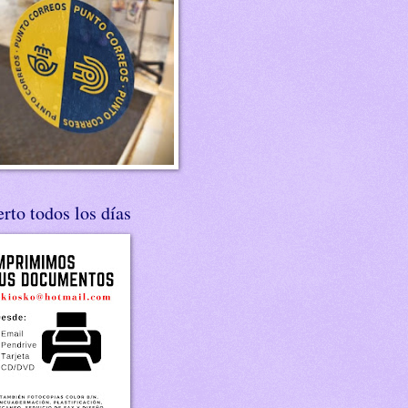
rto todos los días