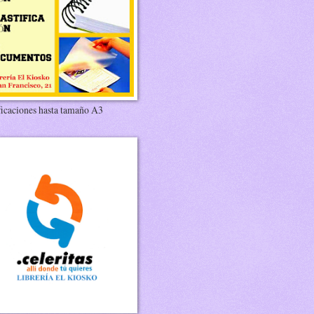
ficaciones hasta tamaño A3