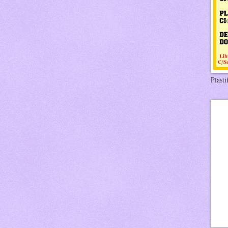
Plasti