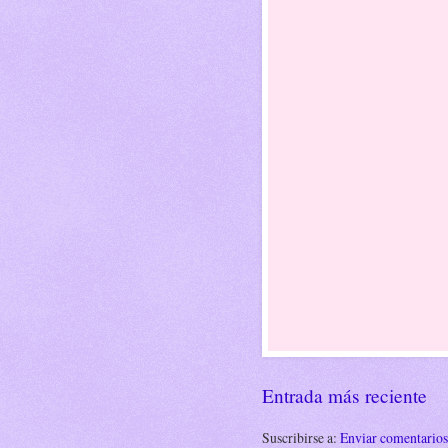
Entrada más reciente
Suscribirse a:
Enviar comentario