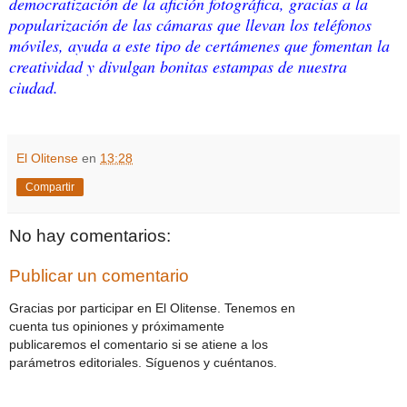
democratización de la afición fotográfica, gracias a la
popularización de las cámaras que llevan los teléfonos
móviles, ayuda a este tipo de certámenes que fomentan la
creatividad y divulgan bonitas estampas de nuestra
ciudad.
El Olitense
en
13:28
Compartir
No hay comentarios:
Publicar un comentario
Gracias por participar en El Olitense. Tenemos en
cuenta tus opiniones y próximamente
publicaremos el comentario si se atiene a los
parámetros editoriales. Síguenos y cuéntanos.