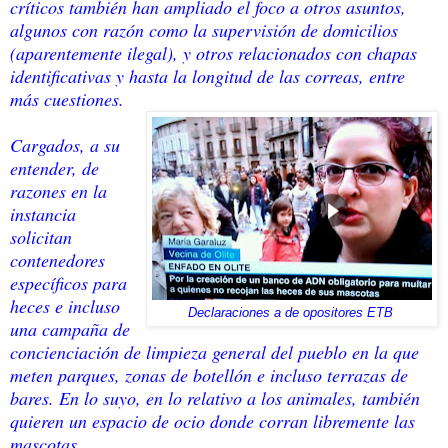
críticos también han ampliado el foco a otros asuntos,
algunos con razón como la supervisión de domicilios
(aparentemente ilegal), y otros relacionados con chapas
identificativas y hasta la longitud de las correas, entre
más cuestiones.
Cargados, a su
entender, de
razones en la
instancia
solicitan
contenedores
específicos para
heces e incluso
Declaraciones a de opositores ETB
una campaña de
concienciación de limpieza general del pueblo en la que
meten parques, zonas de botellón e incluso terrazas de
bares. En lo suyo, en lo relativo a los animales, también
quieren un espacio de ocio donde corran libremente las
mascotas.