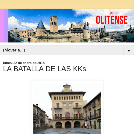
▼
lunes, 22 de enero de 2018
LA BATALLA DE LAS KKs