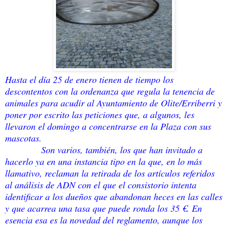
Hasta el día 25 de enero tienen de tiempo los
descontentos con la ordenanza que regula la tenencia de
animales para acudir al Ayuntamiento de Olite/Erriberri y
poner por escrito las peticiones que, a algunos, les
llevaron el domingo a concentrarse en la Plaza con sus
mascotas.
Son varios, también, los que han invitado a
hacerlo ya en una instancia tipo en la que, en lo más
llamativo, reclaman la retirada de los artículos referidos
al análisis de ADN con el que el consistorio intenta
identificar a los dueños que abandonan heces en las calles
y que acarrea una tasa que puede ronda los 35 €. En
esencia esa es la novedad del reglamento, aunque los