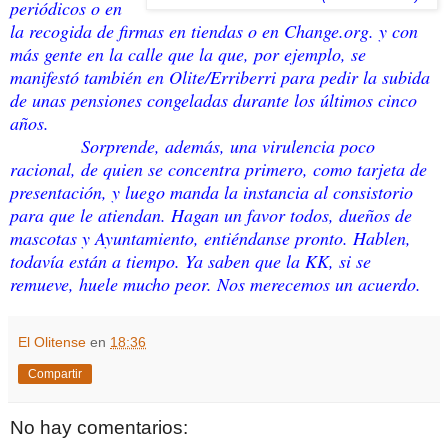
periódicos o en
la recogida de firmas en tiendas o en Change.org. y con
más gente en la calle que la que, por ejemplo, se
manifestó también en Olite/Erriberri para pedir la subida
de unas pensiones congeladas durante los últimos cinco
años.
Sorprende, además, una virulencia poco
racional, de quien se concentra primero, como tarjeta de
presentación, y luego manda la instancia al consistorio
para que le atiendan. Hagan un favor todos, dueños de
mascotas y Ayuntamiento, entiéndanse pronto. Hablen,
todavía están a tiempo. Ya saben que la KK, si se
remueve, huele mucho peor. Nos merecemos un acuerdo.
El Olitense
en
18:36
Compartir
No hay comentarios: