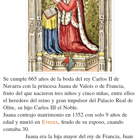
Se cumple 665 años de la boda del rey Carlos II de
Navarra con la princesa Juana de Valois o de Francia,
fruto del que nacieron tres niños y cinco niñas, entre ellos
el heredero del reino y gran impulsor del Palacio Real de
Olite, su hijo Carlos III el Noble.
Juana contrajo matrimonio en 1352 con solo 9 años de
edad y murió en
Evreux
, feudo de su esposo, cuando
contaba 30.
Juana era la hija mayor del rey de Francia, Juan