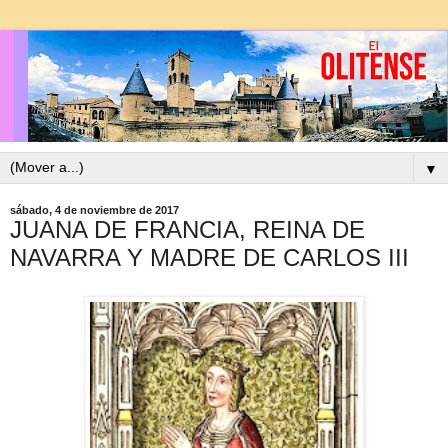
▼
sábado, 4 de noviembre de 2017
JUANA DE FRANCIA, REINA DE
NAVARRA Y MADRE DE CARLOS III