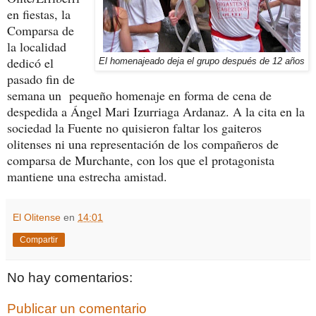
en fiestas, la
Comparsa de
la localidad
dedicó el
El homenajeado deja el grupo después de 12 años
pasado fin de
semana un pequeño homenaje en forma de cena de
despedida a Ángel Mari Izurriaga Ardanaz. A la cita en la
sociedad la Fuente no quisieron faltar los gaiteros
olitenses ni una representación de los compañeros de
comparsa de Murchante, con los que el protagonista
mantiene una estrecha amistad.
El Olitense
en
14:01
Compartir
No hay comentarios:
Publicar un comentario