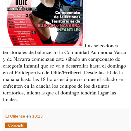
Las selecciones
territoriales de baloncesto la Comunidad Autónoma Vasca
y de Navarra comienzan este sábado un campeonato de
categoría Infantil que se va a desarrollar hasta el domingo
en el Polideportivo de Olite/Erriberri. Desde las 10 de la
mañana hasta las 18 horas está previsto que el sábado se
enfrenten en la cancha los equipos de los distintos
territorios, mientras que el domingo tendrán lugar las
finales.
El Olitense
en
18:13
Compartir