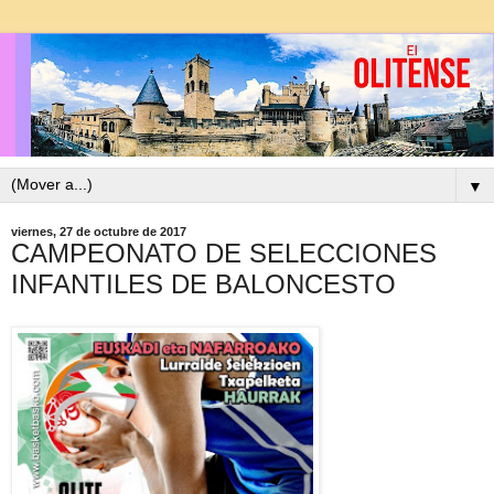
▼
viernes, 27 de octubre de 2017
CAMPEONATO DE SELECCIONES
INFANTILES DE BALONCESTO