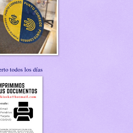
rto todos los días