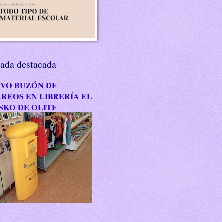
rada destacada
VO BUZÓN DE
REOS EN LIBRERÍA EL
SKO DE OLITE