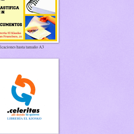
ficaciones hasta tamaño A3