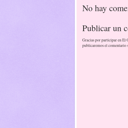
No hay comen
Publicar un 
Gracias por participar en El
publicaremos el comentario si