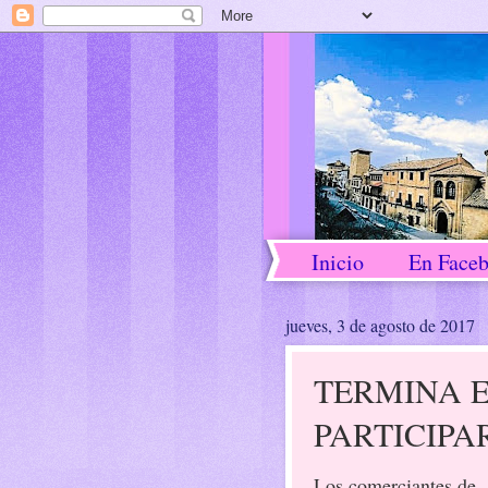
Inicio
En Face
jueves, 3 de agosto de 2017
TERMINA E
PARTICIPA
Los comerciantes de