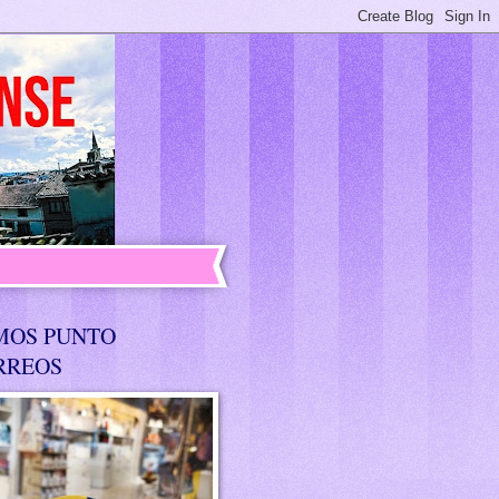
MOS PUNTO
RREOS