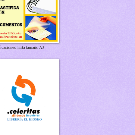
ficaciones hasta tamaño A3