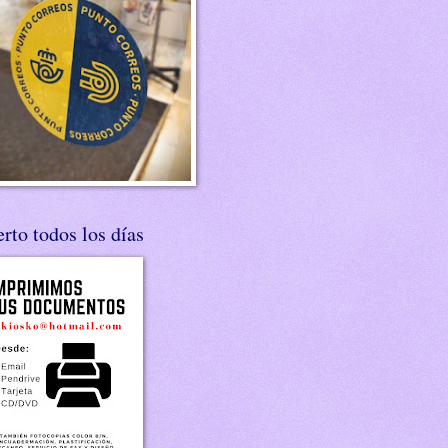
rto todos los días