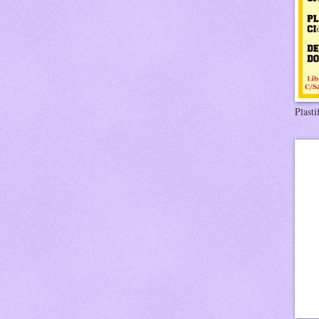
Plasti