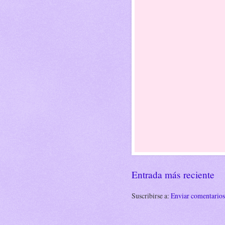
Entrada más reciente
Suscribirse a:
Enviar comentario