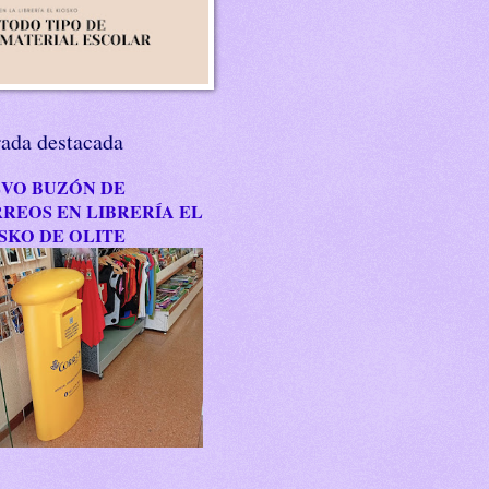
rada destacada
VO BUZÓN DE
REOS EN LIBRERÍA EL
SKO DE OLITE