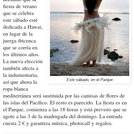
fiesta de verano
que se celebra
este sábado esté
dedicada a Hawai,
en lugar de la
juerga ibicenca
que se corría en
los últimos años.
La nueva elección
también afecta a
la indumentaria,
Este sábado, en el Parque
así que ahora la
ropa blanca
mediterránea será sustituida por las camisas de flores de
las islas del Pacífico. El resto es parecido. La fiesta es en
el Parque, comienza a las 18 horas y está previsto que se
agote a las 3 de la madrugada del domingo. La entrada
cuesta 2 € y garantiza música, photocall y regalos.