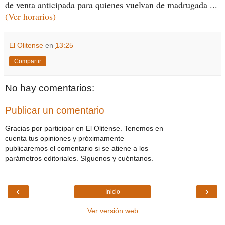
de venta anticipada para quienes vuelvan de madrugada ...
(Ver horarios)
El Olitense
en
13:25
Compartir
No hay comentarios:
Publicar un comentario
Gracias por participar en El Olitense. Tenemos en
cuenta tus opiniones y próximamente
publicaremos el comentario si se atiene a los
parámetros editoriales. Síguenos y cuéntanos.
‹
›
Inicio
Ver versión web