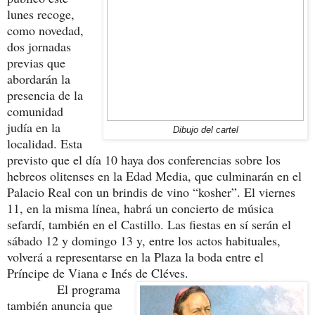
lunes recoge,
como novedad,
dos jornadas
previas que
abordarán la
presencia de la
comunidad
judía en la
Dibujo del cartel
localidad. Esta
previsto que el día 10 haya dos conferencias sobre los
hebreos olitenses en la Edad Media, que culminarán en el
Palacio Real con un brindis de vino “kosher”. El viernes
11, en la misma línea, habrá un concierto de música
sefardí, también en el Castillo. Las fiestas en sí serán el
sábado 12 y domingo 13 y, entre los actos habituales,
volverá a representarse en la Plaza la boda entre el
Príncipe de Viana e Inés de Cléves.
El programa
también anuncia que