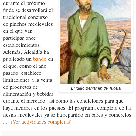
durante el próximo
finde se desarrollará el
tradicional concurso
de pinchos medievales
en el que van
participar once
establecimientos.
Además, Alcaldía ha
publicado un
bando
en
el que, como el año
pasado, establece
limitaciones a la venta
de productos de
El judío Benjamín de Tudela
alimentación y bebidas
durante el mercado, así como las condiciones para que
haya menores en los puestos. El programa completo de las
fiestas medievales ya se ha repartido en bares y comercios
....
(Ver actividades completas)