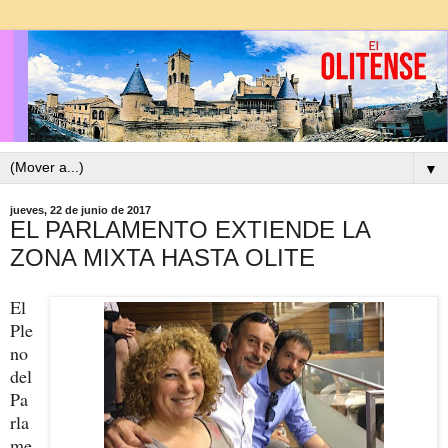
▼
jueves, 22 de junio de 2017
EL PARLAMENTO EXTIENDE LA
ZONA MIXTA HASTA OLITE
El
Ple
no
del
Pa
rla
me