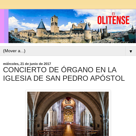
▼
miércoles, 21 de junio de 2017
CONCIERTO DE ÓRGANO EN LA
IGLESIA DE SAN PEDRO APÓSTOL