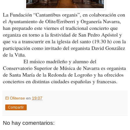
La Fundación “Cantantibus organis”, en colaboración con
el Ayuntamiento de Olite/Erriberri y Organería Navarra,
han preparado este viernes el tradicional concierto que
organiza en torno a la festividad de San Pedro Apóstol y
que va a transcurrir en la iglesia del santo (19.30 h) con la
participación como invitado del organista David González
de la Viña.
El músico madrileño y alumno del
Conservatorio Superior de Música de Navarra es organista
de Santa María de la Redonda de Logroño y ha ofrecidos
conciertos en distintas ciudades españolas y francesas.
El Olitense
en
19:07
Compartir
No hay comentarios: