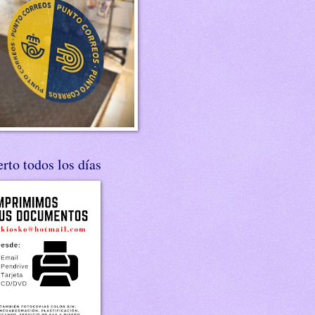
rto todos los días