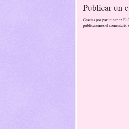
Publicar un 
Gracias por participar en El
publicaremos el comentario si