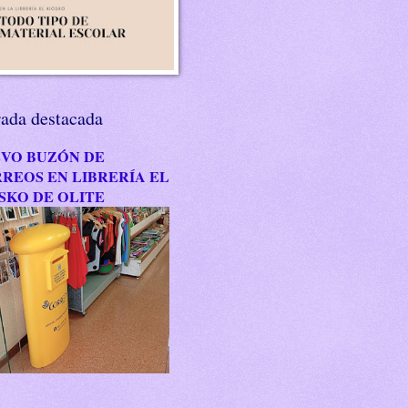
rada destacada
VO BUZÓN DE
REOS EN LIBRERÍA EL
SKO DE OLITE