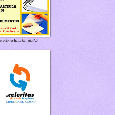
ficaciones hasta tamaño A3