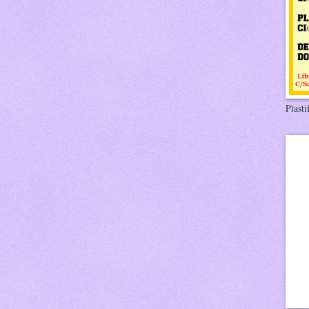
Plasti