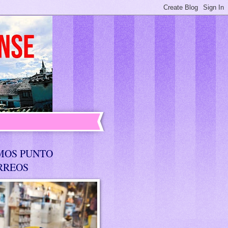
MOS PUNTO
RREOS