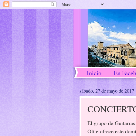
Inicio
En Face
sábado, 27 de mayo de 2017
CONCIERT
El grupo de Guitarras
Olite ofrece este dom