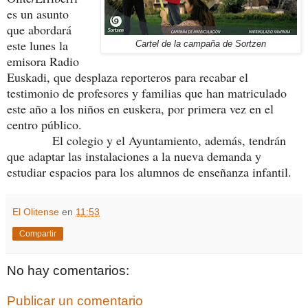
es un asunto
que abordará
este lunes la
Cartel de la campaña de Sortzen
emisora Radio
Euskadi, que desplaza reporteros para recabar el
testimonio de profesores y familias que han matriculado
este año a los niños en euskera, por primera vez en el
centro público.
El colegio y el Ayuntamiento, además, tendrán
que adaptar las instalaciones a la nueva demanda y
estudiar espacios para los alumnos de enseñanza infantil.
El Olitense
en
11:53
Compartir
No hay comentarios:
Publicar un comentario