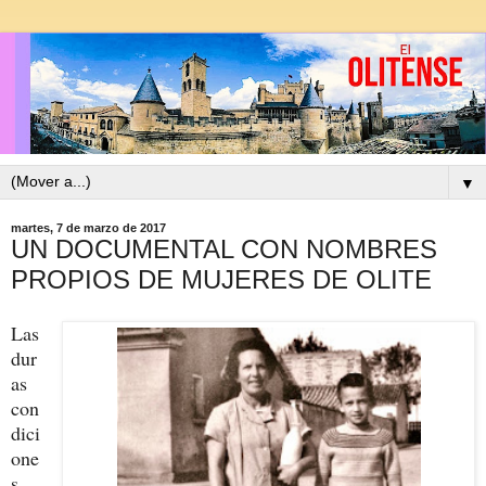
▼
martes, 7 de marzo de 2017
UN DOCUMENTAL CON NOMBRES
PROPIOS DE MUJERES DE OLITE
Las
dur
as
con
dici
one
s