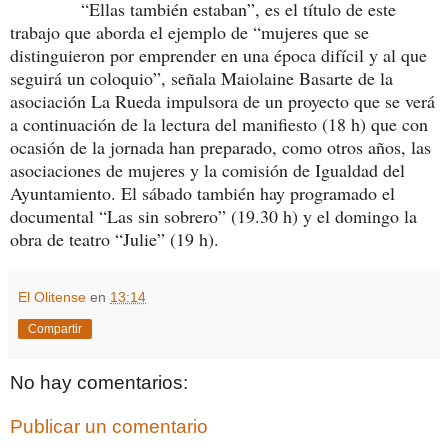
“Ellas también estaban”, es el título de este
trabajo que aborda el ejemplo de “mujeres que se
distinguieron por emprender en una época difícil y al que
seguirá un coloquio”, señala Maiolaine Basarte de la
asociación La Rueda impulsora de un proyecto que se verá
a continuación de la lectura del manifiesto (18 h) que con
ocasión de la jornada han preparado, como otros años, las
asociaciones de mujeres y la comisión de Igualdad del
Ayuntamiento. El sábado también hay programado el
documental “Las sin sobrero” (19.30 h) y el domingo la
obra de teatro “Julie” (19 h).
El Olitense
en
13:14
Compartir
No hay comentarios:
Publicar un comentario