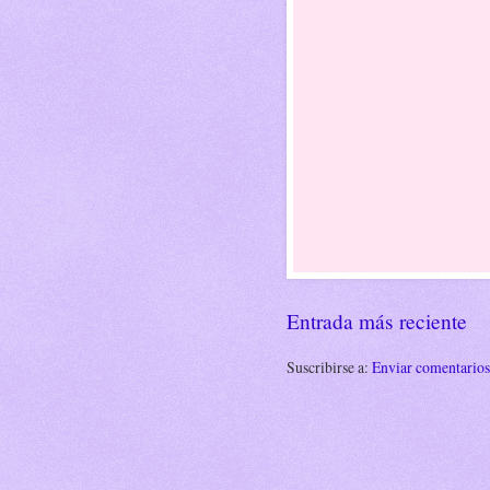
Entrada más reciente
Suscribirse a:
Enviar comentario