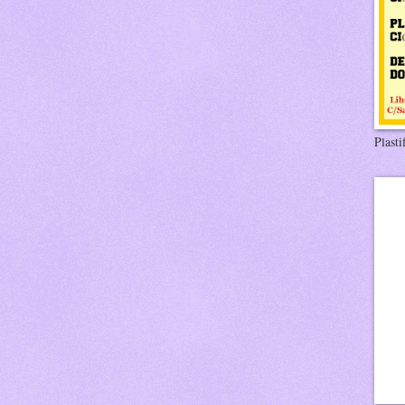
Plasti