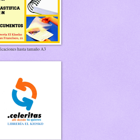
ficaciones hasta tamaño A3