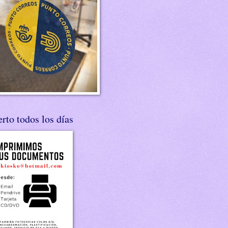
rto todos los días