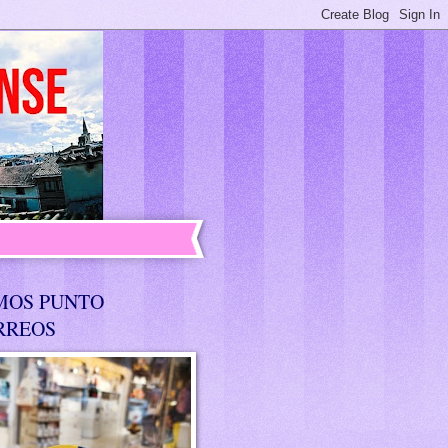
MOS PUNTO
RREOS