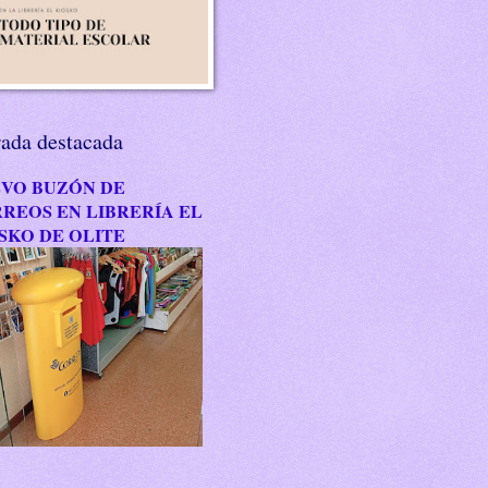
rada destacada
VO BUZÓN DE
REOS EN LIBRERÍA EL
SKO DE OLITE