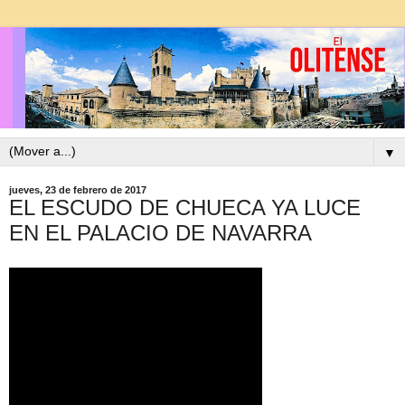
▼
jueves, 23 de febrero de 2017
EL ESCUDO DE CHUECA YA LUCE
EN EL PALACIO DE NAVARRA