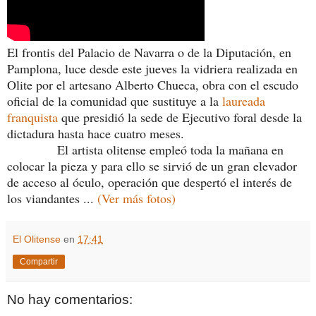
El frontis del Palacio de Navarra o de la Diputación, en
Pamplona, luce desde este jueves la vidriera realizada en
Olite por el artesano Alberto Chueca, obra con el escudo
oficial de la comunidad que sustituye a la
laureada
franquista
que presidió la sede de Ejecutivo foral desde la
dictadura hasta hace cuatro meses.
El artista olitense empleó toda la mañana en
colocar la pieza y para ello se sirvió de un gran elevador
de acceso al óculo, operación que despertó el interés de
los viandantes ...
(Ver más fotos)
El Olitense
en
17:41
Compartir
No hay comentarios: