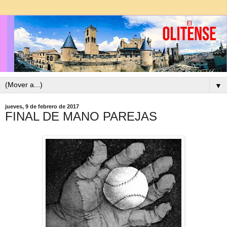
▼
jueves, 9 de febrero de 2017
FINAL DE MANO PAREJAS