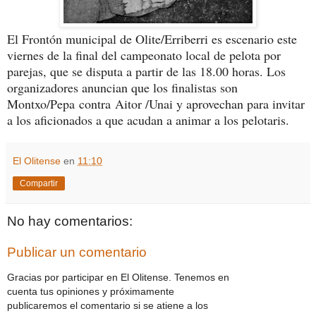
El Frontón municipal de Olite/Erriberri es escenario este
viernes de la final del campeonato local de pelota por
parejas, que se disputa a partir de las 18.00 horas. Los
organizadores anuncian que los finalistas son
Montxo/Pepa contra Aitor /Unai y aprovechan para invitar
a los aficionados a que acudan a animar a los pelotaris.
El Olitense
en
11:10
Compartir
No hay comentarios:
Publicar un comentario
Gracias por participar en El Olitense. Tenemos en
cuenta tus opiniones y próximamente
publicaremos el comentario si se atiene a los