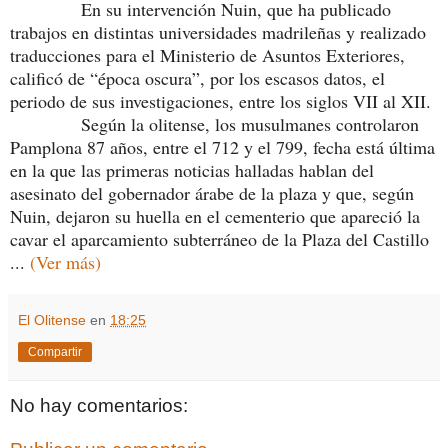
En su intervención Nuin, que ha publicado
trabajos en distintas universidades madrileñas y realizado
traducciones para el Ministerio de Asuntos Exteriores,
calificó de “época oscura”, por los escasos datos, el
periodo de sus investigaciones, entre los siglos VII al XII.
Según la olitense, los musulmanes controlaron
Pamplona 87 años, entre el 712 y el 799, fecha está última
en la que las primeras noticias halladas hablan del
asesinato del gobernador árabe de la plaza y que, según
Nuin, dejaron su huella en el cementerio que apareció la
cavar el aparcamiento subterráneo de la Plaza del Castillo
...
(Ver más)
El Olitense
en
18:25
Compartir
No hay comentarios: