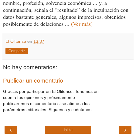
nombre, profesión, solvencia económica.... y, a
continuación, señala el “resultado” de la inculpación con
datos bastante generales, algunos imprecisos, obtenidos
posiblemente de delaciones ...
(Ver más)
El Olitense
en
13:37
Compartir
No hay comentarios:
Publicar un comentario
Gracias por participar en El Olitense. Tenemos en
cuenta tus opiniones y próximamente
publicaremos el comentario si se atiene a los
parámetros editoriales. Síguenos y cuéntanos.
‹
›
Inicio