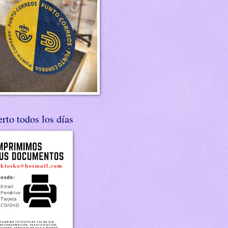
rto todos los días