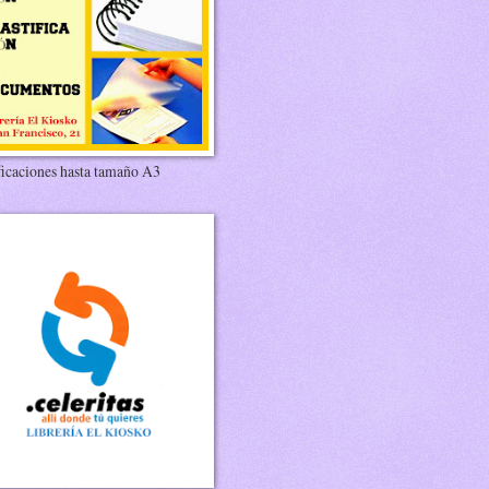
ficaciones hasta tamaño A3