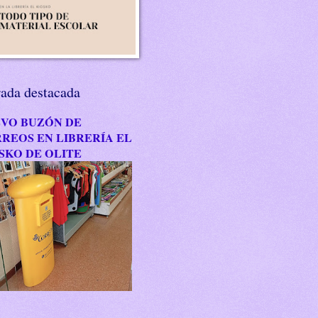
rada destacada
VO BUZÓN DE
REOS EN LIBRERÍA EL
SKO DE OLITE