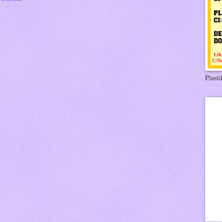
Plasti