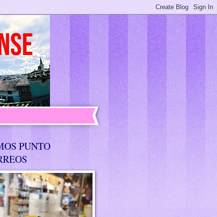
MOS PUNTO
RREOS