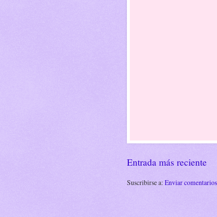
Entrada más reciente
Suscribirse a:
Enviar comentario