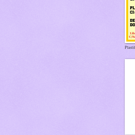
Plasti