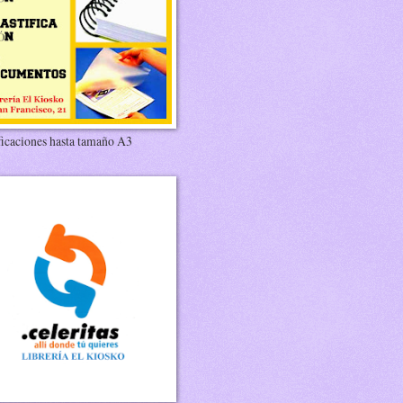
ficaciones hasta tamaño A3