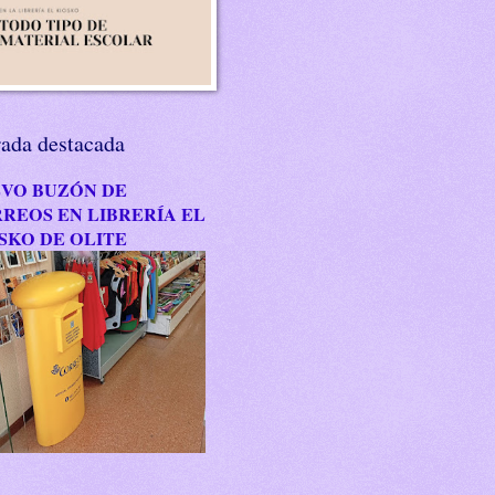
rada destacada
VO BUZÓN DE
REOS EN LIBRERÍA EL
SKO DE OLITE