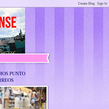
MOS PUNTO
RREOS