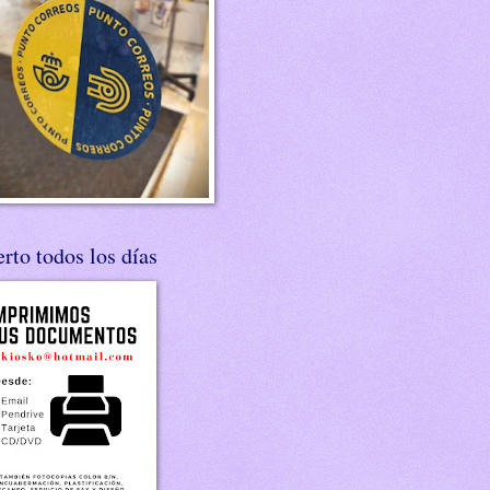
rto todos los días