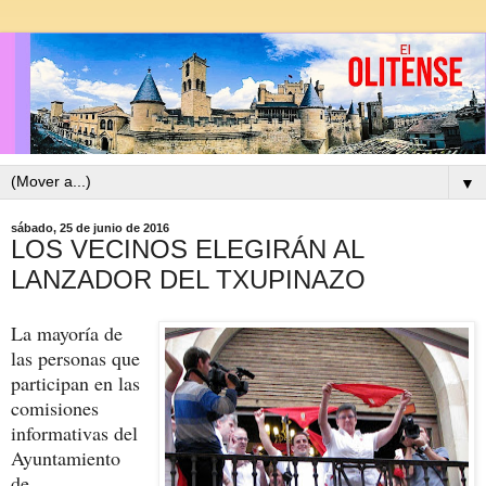
▼
sábado, 25 de junio de 2016
LOS VECINOS ELEGIRÁN AL
LANZADOR DEL TXUPINAZO
La mayoría de
las personas que
participan en las
comisiones
informativas del
Ayuntamiento
de