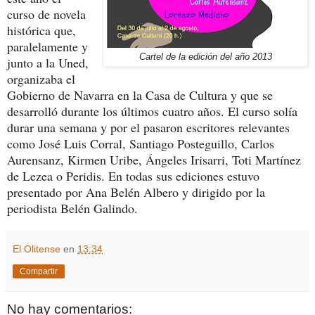
curso de novela
histórica que,
paralelamente y
Cartel de la edición del año 2013
junto a la Uned,
organizaba el
Gobierno de Navarra en la Casa de Cultura y que se
desarrolló durante los últimos cuatro años. El curso solía
durar una semana y por el pasaron escritores relevantes
como José Luis Corral, Santiago Posteguillo, Carlos
Aurensanz, Kirmen Uribe, Ángeles Irisarri, Toti Martínez
de Lezea o Peridis. En todas sus ediciones estuvo
presentado por Ana Belén Albero y dirigido por la
periodista Belén Galindo.
El Olitense
en
13:34
Compartir
No hay comentarios: