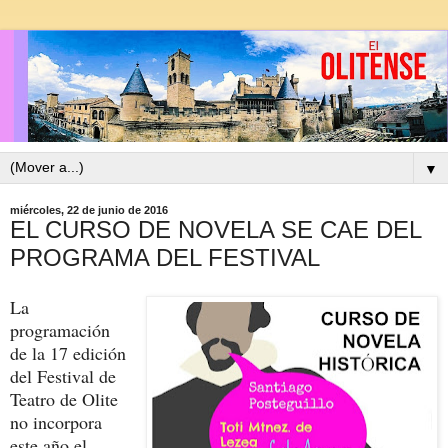
▼
miércoles, 22 de junio de 2016
EL CURSO DE NOVELA SE CAE DEL
PROGRAMA DEL FESTIVAL
La
programación
de la 17 edición
del Festival de
Teatro de Olite
no incorpora
este año el