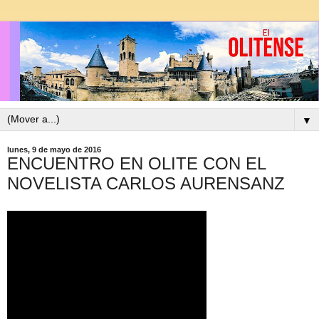
▼
lunes, 9 de mayo de 2016
ENCUENTRO EN OLITE CON EL
NOVELISTA CARLOS AURENSANZ