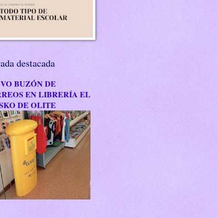
rada destacada
VO BUZÓN DE
REOS EN LIBRERÍA EL
SKO DE OLITE