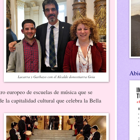
Abie
Lacarra y Garbayo con el Alcalde donostiarra Goia
ro europeo de escuelas de música que se
e la capitalidad cultural que celebra la Bella