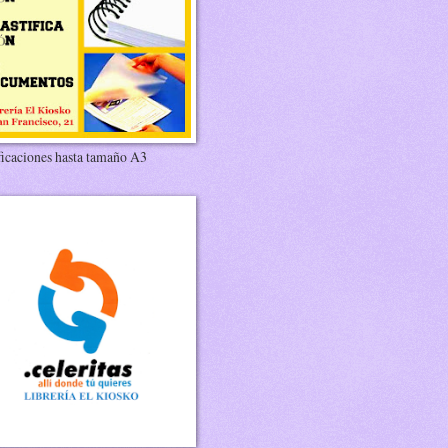
ficaciones hasta tamaño A3