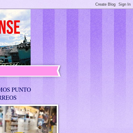
MOS PUNTO
RREOS