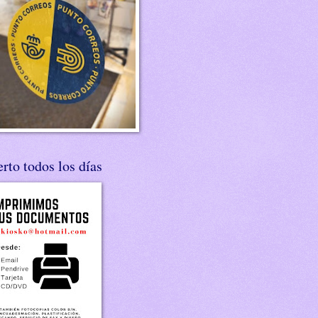
rto todos los días