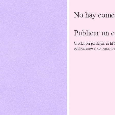
No hay comen
Publicar un 
Gracias por participar en El
publicaremos el comentario si