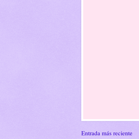
Entrada más reciente