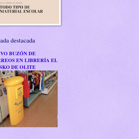
rada destacada
VO BUZÓN DE
REOS EN LIBRERÍA EL
SKO DE OLITE