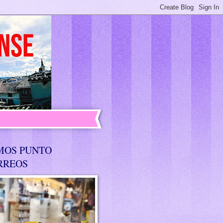
MOS PUNTO
RREOS