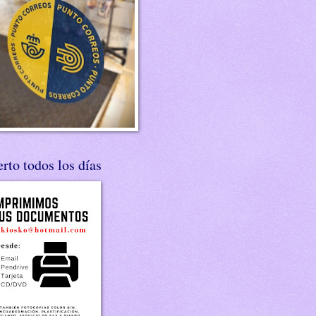
rto todos los días