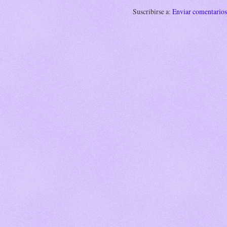
Suscribirse a:
Enviar comentario