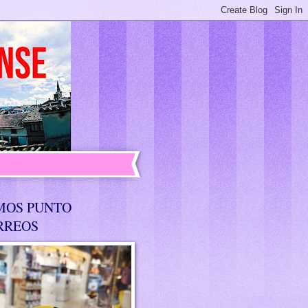
MOS PUNTO
RREOS