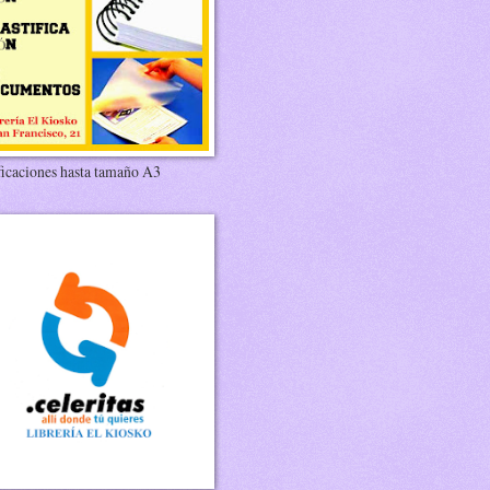
ficaciones hasta tamaño A3