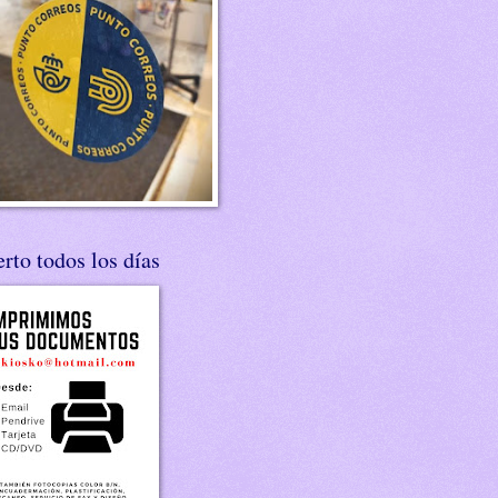
rto todos los días