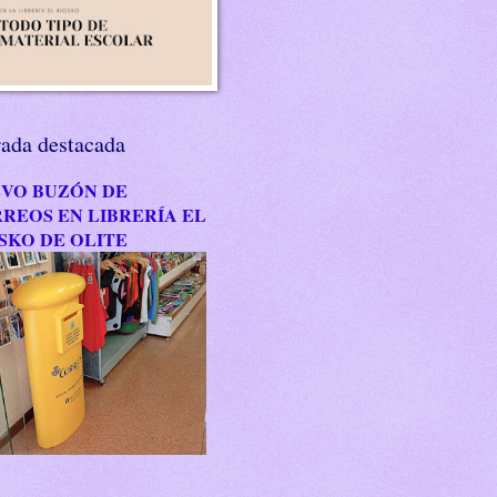
rada destacada
VO BUZÓN DE
REOS EN LIBRERÍA EL
SKO DE OLITE