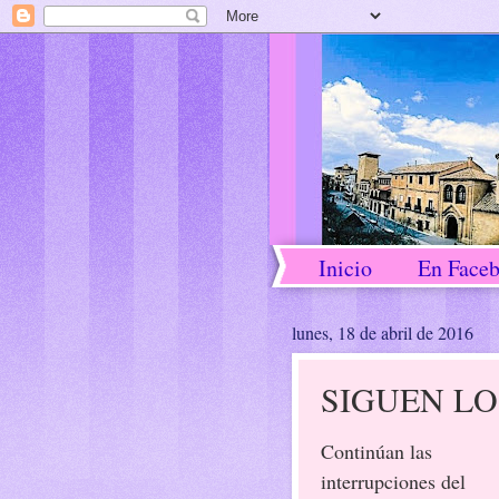
Inicio
En Face
lunes, 18 de abril de 2016
SIGUEN LO
Continúan las
interrupciones del