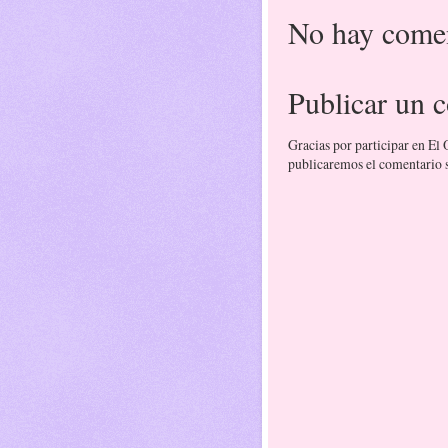
No hay comen
Publicar un 
Gracias por participar en El
publicaremos el comentario si