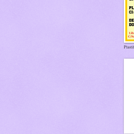
Plasti