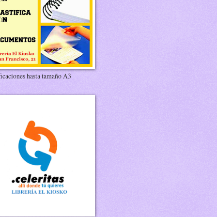
ficaciones hasta tamaño A3