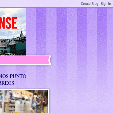
MOS PUNTO
RREOS