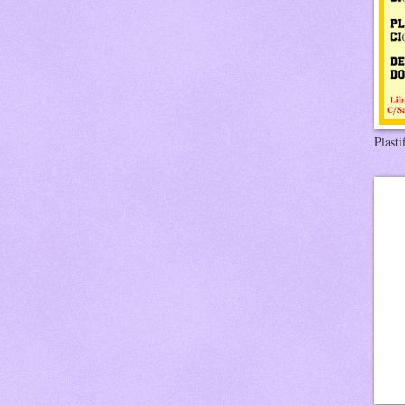
Plasti