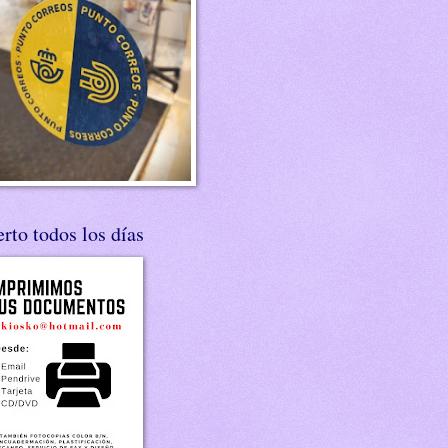
rto todos los días