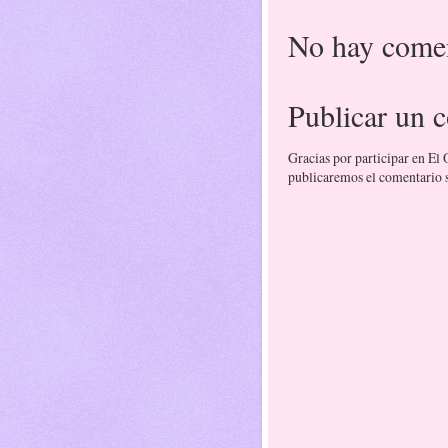
No hay comen
Publicar un 
Gracias por participar en El
publicaremos el comentario si