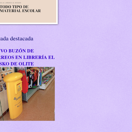
rada destacada
VO BUZÓN DE
REOS EN LIBRERÍA EL
SKO DE OLITE