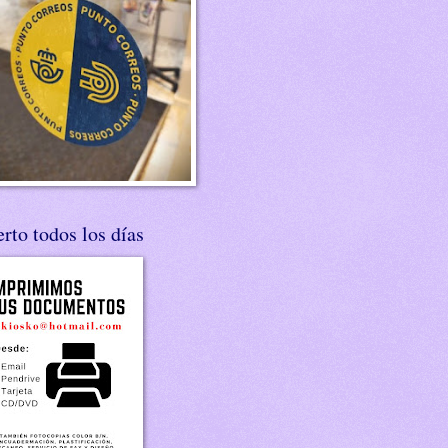
rto todos los días