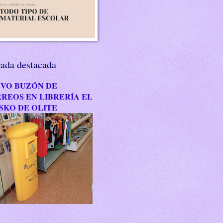
rada destacada
VO BUZÓN DE
REOS EN LIBRERÍA EL
SKO DE OLITE