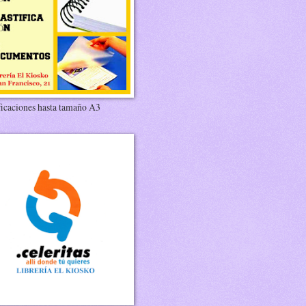
ficaciones hasta tamaño A3