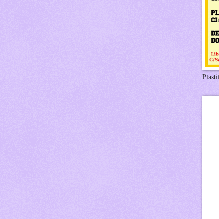
Plasti