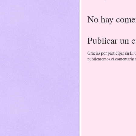
No hay comen
Publicar un 
Gracias por participar en El
publicaremos el comentario si