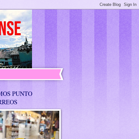
MOS PUNTO
RREOS