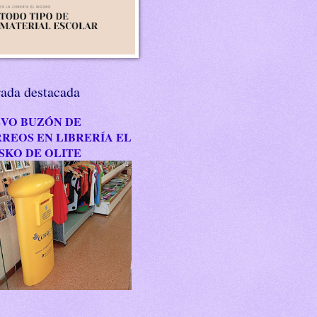
rada destacada
VO BUZÓN DE
REOS EN LIBRERÍA EL
SKO DE OLITE