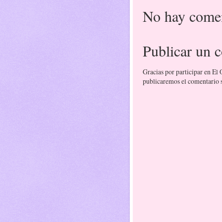
No hay comen
Publicar un 
Gracias por participar en El
publicaremos el comentario si