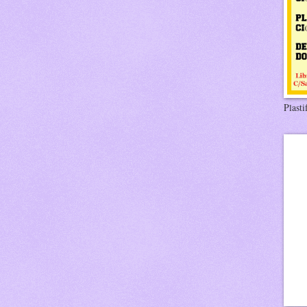
Plasti