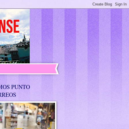
MOS PUNTO
RREOS