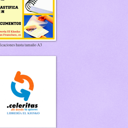
ficaciones hasta tamaño A3