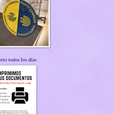
rto todos los días