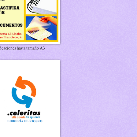
ficaciones hasta tamaño A3