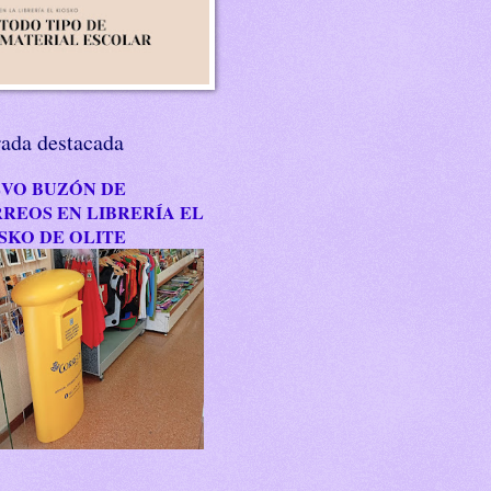
rada destacada
VO BUZÓN DE
REOS EN LIBRERÍA EL
SKO DE OLITE