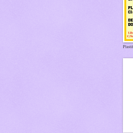
Plasti