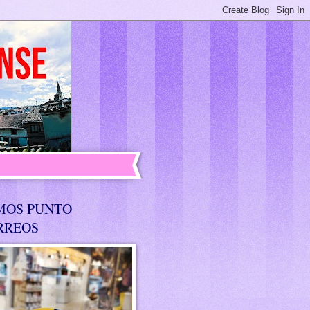
MOS PUNTO
RREOS