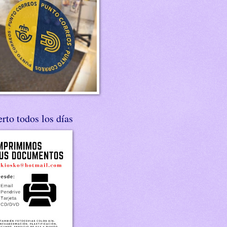
rto todos los días