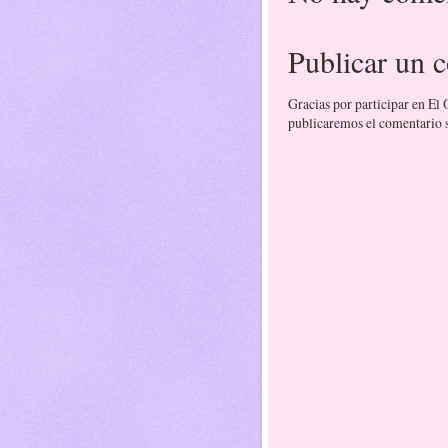
Publicar un 
Gracias por participar en El
publicaremos el comentario si