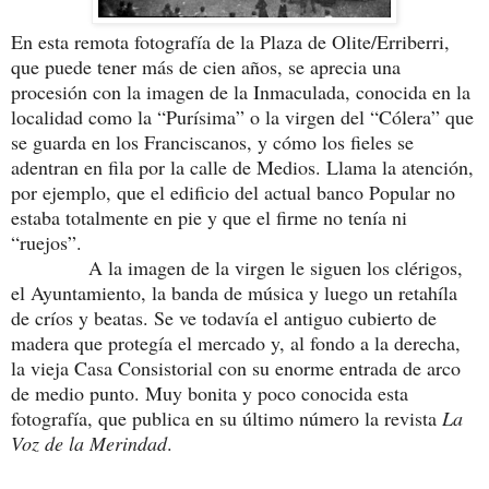
En esta remota fotografía de la Plaza de Olite/Erriberri,
que puede tener más de cien años, se aprecia una
procesión con la imagen de la Inmaculada, conocida en la
localidad como la “Purísima” o la virgen del “Cólera” que
se guarda en los Franciscanos, y cómo los fieles se
adentran en fila por la calle de Medios. Llama la atención,
por ejemplo, que el edificio del actual banco Popular no
estaba totalmente en pie y que el firme no tenía ni
“ruejos”.
A la imagen de la virgen le siguen los clérigos,
el Ayuntamiento, la banda de música y luego un retahíla
de críos y beatas. Se ve todavía el antiguo cubierto de
madera que protegía el mercado y, al fondo a la derecha,
la vieja Casa Consistorial con su enorme entrada de arco
de medio punto. Muy bonita y poco conocida esta
fotografía, que publica en su último número la revista
La
Voz de la Merindad
.