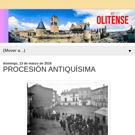
▼
domingo, 13 de marzo de 2016
PROCESIÓN ANTIQUÍSIMA